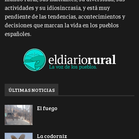
actividades y su idiosincrasia, y está muy
pendiente de las tendencias, acontecimientos y
decisiones que marcan la vida en los pueblos
españoles.
ÚLTIMAS NOTICIAS
El fuego
La codorniz