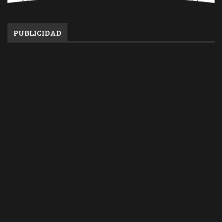
PUBLICIDAD