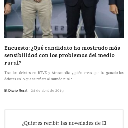
Encuesta: ¿Qué candidato ha mostrado más
sensibilidad con los problemas del medio
rural?
Tras los debates en RTVE y Atresmedia, ¿quién crees que ha ganado los
debates en lo que se refiere al mundo rural? ...
El Diario Rural
24 de abril de 2019
¿Quieres recibir las novedades de El