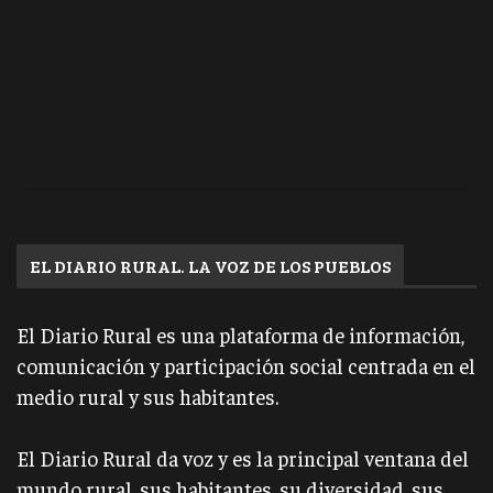
EL DIARIO RURAL. LA VOZ DE LOS PUEBLOS
El Diario Rural es una plataforma de información,
comunicación y participación social centrada en el
medio rural y sus habitantes.
El Diario Rural da voz y es la principal ventana del
mundo rural, sus habitantes, su diversidad, sus