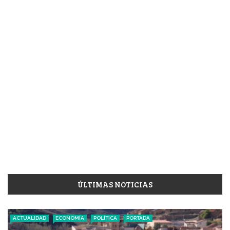
ÚLTIMAS NOTICIAS
ACTUALIDAD
ECONOMÍA
POLÍTICA
PORTADA