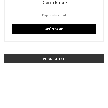
Diario Rural?
PUBLICIDAD