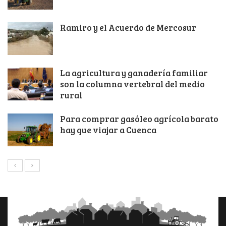
Ramiro y el Acuerdo de Mercosur
La agricultura y ganadería familiar
son la columna vertebral del medio
rural
Para comprar gasóleo agrícola barato
hay que viajar a Cuenca