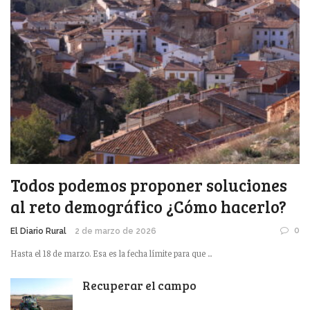
Todos podemos proponer soluciones
al reto demográfico ¿Cómo hacerlo?
0
El Diario Rural
2 de marzo de 2026
Hasta el 18 de marzo. Esa es la fecha límite para que ...
Recuperar el campo