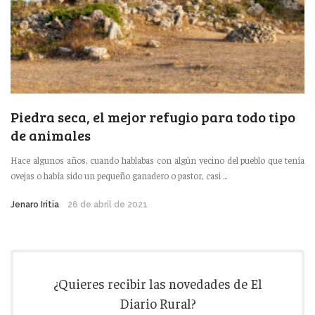
Piedra seca, el mejor refugio para todo tipo
de animales
Hace algunos años, cuando hablabas con algún vecino del pueblo que tenía
ovejas o había sido un pequeño ganadero o pastor, casi ...
Jenaro Iritia
26 de abril de 2021
¿Quieres recibir las novedades de El
Diario Rural?