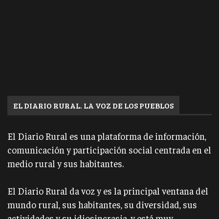
EL DIARIO RURAL. LA VOZ DE LOS PUEBLOS
El Diario Rural es una plataforma de información,
comunicación y participación social centrada en el
medio rural y sus habitantes.
El Diario Rural da voz y es la principal ventana del
mundo rural, sus habitantes, su diversidad, sus
actividades y su idiosincrasia, y está muy