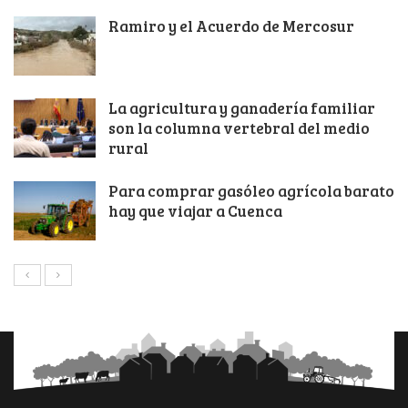
Ramiro y el Acuerdo de Mercosur
La agricultura y ganadería familiar
son la columna vertebral del medio
rural
Para comprar gasóleo agrícola barato
hay que viajar a Cuenca