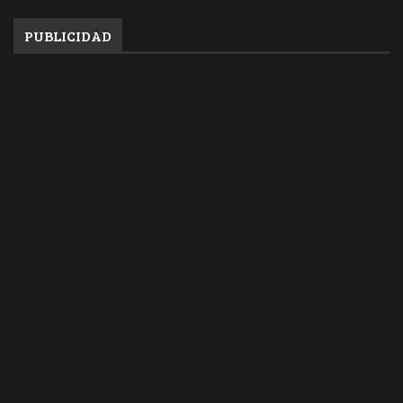
PUBLICIDAD