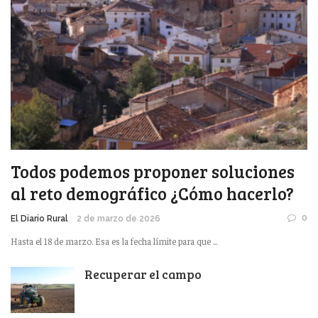
Todos podemos proponer soluciones
al reto demográfico ¿Cómo hacerlo?
0
El Diario Rural
2 de marzo de 2026
Hasta el 18 de marzo. Esa es la fecha límite para que ...
Recuperar el campo