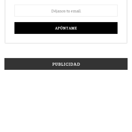
PUBLICIDAD