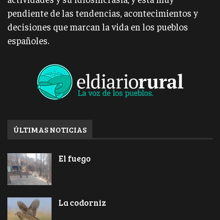
pendiente de las tendencias, acontecimientos y
decisiones que marcan la vida en los pueblos
españoles.
ÚLTIMAS NOTICIAS
El fuego
La codorniz