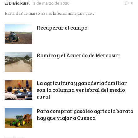
0
El Diario Rural
2 de marzo de 2026
Hasta el 18 de marzo. Esa es la fecha límite para que ...
Recuperar el campo
Ramiro y el Acuerdo de Mercosur
La agricultura y ganadería familiar
son la columna vertebral del medio
rural
Para comprar gasóleo agrícola barato
hay que viajar a Cuenca