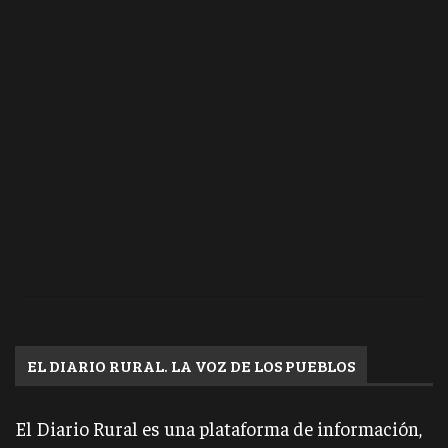
EL DIARIO RURAL. LA VOZ DE LOS PUEBLOS
El Diario Rural es una plataforma de información,