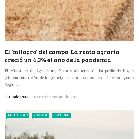
El ‘milagro’ del campo: La renta agraria
creció un 4,3% el año de la pandemia
El Ministerio de Agricultura, Pesca y Alimentación ha publicado hoy la
primera estimación de las principales cifras económicas del sector agrario.
Según ...
El Diario Rural
16 de diciembre de 2020
ACTUALIDAD
PORTADA
SOCIEDAD