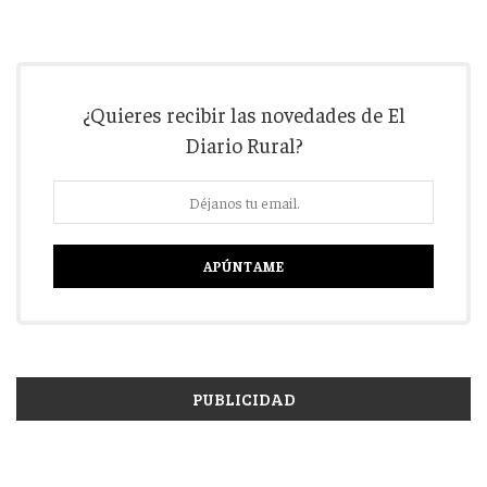
¿Quieres recibir las novedades de El
Diario Rural?
PUBLICIDAD