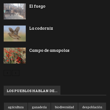
El fuego
La codorniz
Campo de amapolas
LOS PUEBLOS HABLAN DE…
agricultura
ganadería
biodiversidad
despoblación