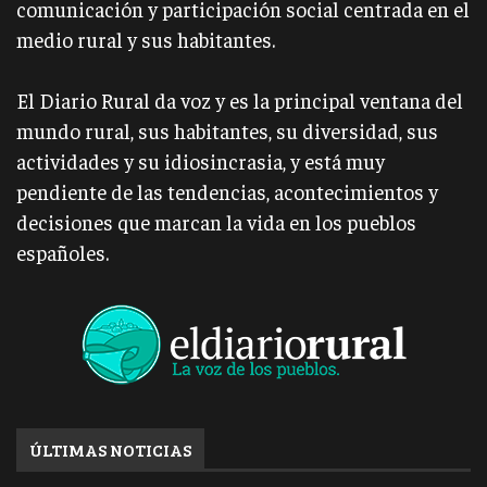
comunicación y participación social centrada en el
medio rural y sus habitantes.
El Diario Rural da voz y es la principal ventana del
mundo rural, sus habitantes, su diversidad, sus
actividades y su idiosincrasia, y está muy
pendiente de las tendencias, acontecimientos y
decisiones que marcan la vida en los pueblos
españoles.
ÚLTIMAS NOTICIAS