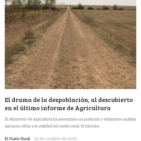
El drama de la despoblación, al descubierto
en el último informe de Agricultura
El Ministerio de Agricultura ha presentado un profundo y exhaustivo análisis
que pone cifras a la realidad del medio rural. El informe ...
El Diario Rural
22 de octubre de 2020