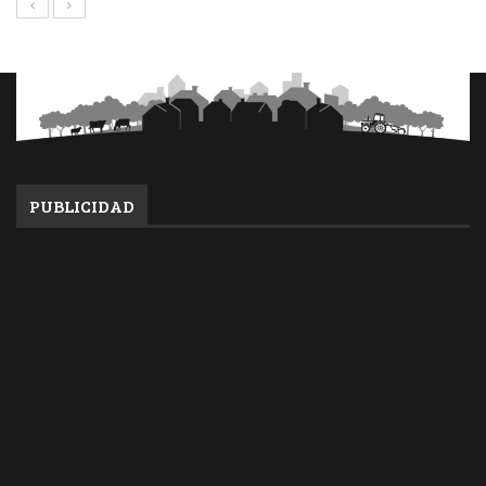
PUBLICIDAD