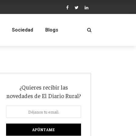
Sociedad
Blogs
¿Quieres recibir las
novedades de El Diario Rural?