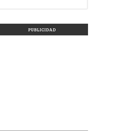
PUBLICIDAD