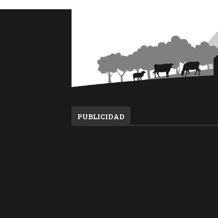
PUBLICIDAD