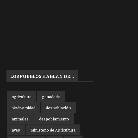
LOS PUEBLOS HABLAN DE…
agricultura
ganadería
biodiversidad
despoblación
animales
despoblamiento
aves
Ministerio de Agricultura