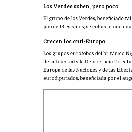
Los Verdes suben, pero poco
El grupo de los Verdes, beneficiado tal
pierde 13 escaños, se coloca como cua
Crecen los anti-Europa
Los grupos eurófobos del británico Ni
de la Libertad y la Democracia Directa
Europa de las Naciones y de las Libert
eurodiputados, beneficiada por el aug