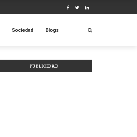
Sociedad
Blogs
PUBLICIDAD