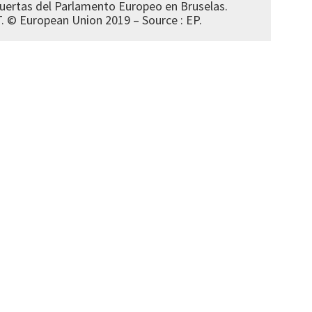
uertas del Parlamento Europeo en Bruselas.
 © European Union 2019 – Source : EP.