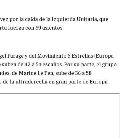
 vez por la caída de la Izquierda Unitaria, que
rta fuerza con 69 asientos.
gel Farage y del Movimiento 5 Estrellas (Europa
) suben de 42 a 54 escaños. Por su parte, el grupo
ades, de Marine Le Pen, sube de 36 a 58
e de la ultraderecha en gran parte de Europa.