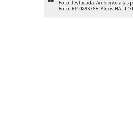
Foto destacada: Ambiente a las p
Foto: EP-089376E. Alexis HAULOT.