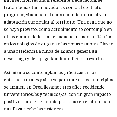
tratan temas tan innovadores como el contrato
programa, vinculado al emprendimiento rural y la
adaptación curricular al territorio. Una pena que no
se haya previsto, como actualmente se contempla en
otras comunidades, la permanencia hasta los 14 años
en los colegios de origen en las zonas remotas. Llevar
a una residencia a niños de 12 años genera un
desarraigo y desapego familiar difícil de revertir.
Así mismo se contemplan las prácticas en los
entornos rurales y si sirve para que otros municipios
se animen, en Orea llevamos tres años recibiendo
universitarios/as y técnicos/as, con un gran impacto
positivo tanto en el municipio como en el alumnado
que lleva a cabo las prácticas.