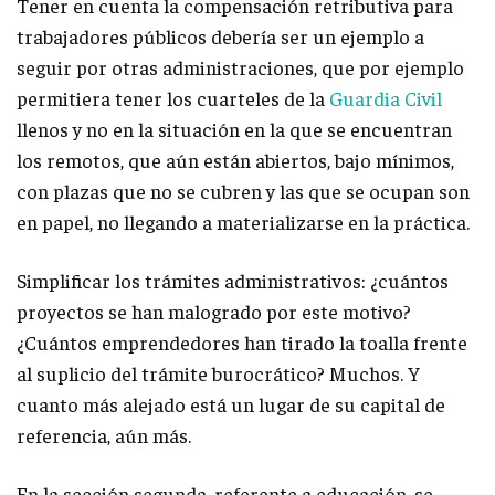
Tener en cuenta la compensación retributiva para
trabajadores públicos debería ser un ejemplo a
seguir por otras administraciones, que por ejemplo
permitiera tener los cuarteles de la
Guardia Civil
llenos y no en la situación en la que se encuentran
los remotos, que aún están abiertos, bajo mínimos,
con plazas que no se cubren y las que se ocupan son
en papel, no llegando a materializarse en la práctica.
Simplificar los trámites administrativos: ¿cuántos
proyectos se han malogrado por este motivo?
¿Cuántos emprendedores han tirado la toalla frente
al suplicio del trámite burocrático? Muchos. Y
cuanto más alejado está un lugar de su capital de
referencia, aún más.
En la sección segunda, referente a educación, se