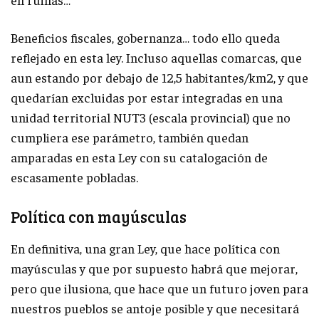
Beneficios fiscales, gobernanza… todo ello queda
reflejado en esta ley. Incluso aquellas comarcas, que
aun estando por debajo de 12,5 habitantes/km2, y que
quedarían excluidas por estar integradas en una
unidad territorial NUT3 (escala provincial) que no
cumpliera ese parámetro, también quedan
amparadas en esta Ley con su catalogación de
escasamente pobladas.
Política con mayúsculas
En definitiva, una gran Ley, que hace política con
mayúsculas y que por supuesto habrá que mejorar,
pero que ilusiona, que hace que un futuro joven para
nuestros pueblos se antoje posible y que necesitará