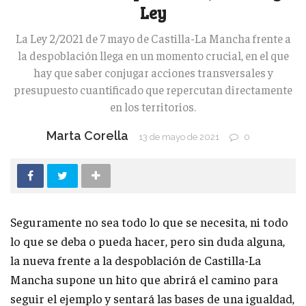
Ley
La Ley 2/2021 de 7 mayo de Castilla-La Mancha frente a
la despoblación llega en un momento crucial, en el que
hay que saber conjugar acciones transversales y
presupuesto cuantificado que repercutan directamente
en los territorios.
Marta Corella
13 de mayo de 2021
0
Seguramente no sea todo lo que se necesita, ni todo
lo que se deba o pueda hacer, pero sin duda alguna,
la nueva frente a la despoblación de Castilla-La
Mancha supone un hito que abrirá el camino para
seguir el ejemplo y sentará las bases de una igualdad,