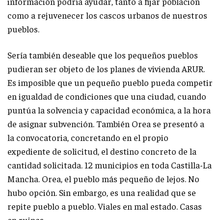
información podría ayudar, tanto a fijar población
como a rejuvenecer los cascos urbanos de nuestros
pueblos.
Sería también deseable que los pequeños pueblos
pudieran ser objeto de los planes de vivienda ARUR.
Es imposible que un pequeño pueblo pueda competir
en igualdad de condiciones que una ciudad, cuando
puntúa la solvencia y capacidad económica, a la hora
de asignar subvención. También Orea se presentó a
la convocatoria, concretando en el propio
expediente de solicitud, el destino concreto de la
cantidad solicitada. 12 municipios en toda Castilla-La
Mancha. Orea, el pueblo más pequeño de lejos. No
hubo opción. Sin embargo, es una realidad que se
repite pueblo a pueblo. Viales en mal estado. Casas
en ruinas…