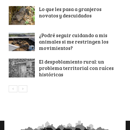
Lo que les pasa a granjeros
novatos y descuidados
¿Podré seguir cuidando a mis
animales si me restringen los
movimientos?
El despoblamiento rural: un
problema territorial con raíces
históricas