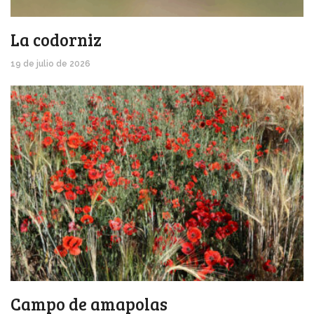
La codorniz
19 de julio de 2026
Campo de amapolas