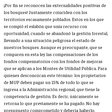
¡Por fin se reconocen las externalidades positivas de
los bosques! Justamente coinciden con los
territorios escasamente poblados. Estos en los que
se rompió el eslabón que unía recurso con
oportunidad, cuando se abandonó la gestión forestal,
llevando a una situación peligrosa el estado de
nuestros bosques. Aunque es preocupante, que se
comparen en esta ley las compensaciones de los
fondos compensatorios con los fondos de mejoras
que se aplican a los Montes de Utilidad Pública. Para
quienes desconozcan este término: los propietarios
de MUP deben pagar un 15% de todo lo que se
ingresa a la Administración regional, que tiene la
competencia de gestión. Es decir, únicamente se
retorna lo que previamente se ha pagado. No hay
presupuesto comprometido y debería haberlo,