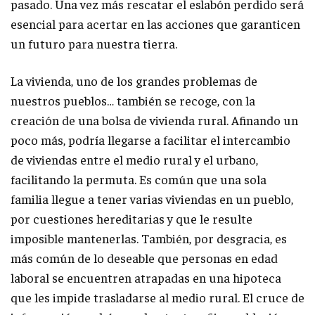
pasado. Una vez más rescatar el eslabón perdido será
esencial para acertar en las acciones que garanticen
un futuro para nuestra tierra.
La vivienda, uno de los grandes problemas de
nuestros pueblos… también se recoge, con la
creación de una bolsa de vivienda rural. Afinando un
poco más, podría llegarse a facilitar el intercambio
de viviendas entre el medio rural y el urbano,
facilitando la permuta. Es común que una sola
familia llegue a tener varias viviendas en un pueblo,
por cuestiones hereditarias y que le resulte
imposible mantenerlas. También, por desgracia, es
más común de lo deseable que personas en edad
laboral se encuentren atrapadas en una hipoteca
que les impide trasladarse al medio rural. El cruce de