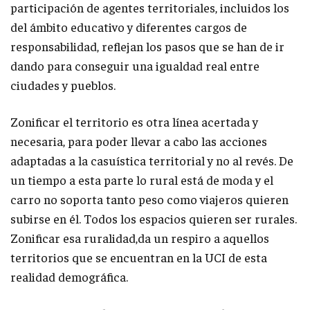
participación de agentes territoriales, incluidos los
del ámbito educativo y diferentes cargos de
responsabilidad, reflejan los pasos que se han de ir
dando para conseguir una igualdad real entre
ciudades y pueblos.
Zonificar el territorio es otra línea acertada y
necesaria, para poder llevar a cabo las acciones
adaptadas a la casuística territorial y no al revés. De
un tiempo a esta parte lo rural está de moda y el
carro no soporta tanto peso como viajeros quieren
subirse en él. Todos los espacios quieren ser rurales.
Zonificar esa ruralidad,da un respiro a aquellos
territorios que se encuentran en la UCI de esta
realidad demográfica.