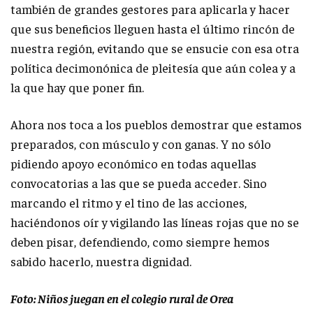
también de grandes gestores para aplicarla y hacer
que sus beneficios lleguen hasta el último rincón de
nuestra región, evitando que se ensucie con esa otra
política decimonónica de pleitesía que aún colea y a
la que hay que poner fin.
Ahora nos toca a los pueblos demostrar que estamos
preparados, con músculo y con ganas. Y no sólo
pidiendo apoyo económico en todas aquellas
convocatorias a las que se pueda acceder. Sino
marcando el ritmo y el tino de las acciones,
haciéndonos oír y vigilando las líneas rojas que no se
deben pisar, defendiendo, como siempre hemos
sabido hacerlo, nuestra dignidad.
Foto: Niños juegan en el colegio rural de Orea