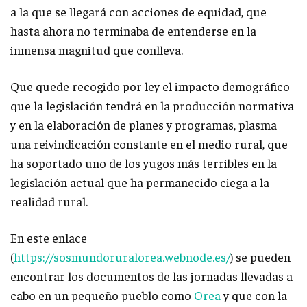
a la que se llegará con acciones de equidad, que
hasta ahora no terminaba de entenderse en la
inmensa magnitud que conlleva.
Que quede recogido por ley el impacto demográfico
que la legislación tendrá en la producción normativa
y en la elaboración de planes y programas, plasma
una reivindicación constante en el medio rural, que
ha soportado uno de los yugos más terribles en la
legislación actual que ha permanecido ciega a la
realidad rural.
En este enlace
(
https://sosmundoruralorea.webnode.es/
) se pueden
encontrar los documentos de las jornadas llevadas a
cabo en un pequeño pueblo como
Orea
y que con la