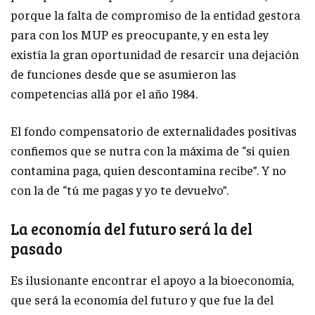
porque la falta de compromiso de la entidad gestora
para con los MUP es preocupante, y en esta ley
existía la gran oportunidad de resarcir una dejación
de funciones desde que se asumieron las
competencias allá por el año 1984.
El fondo compensatorio de externalidades positivas
confiemos que se nutra con la máxima de “si quien
contamina paga, quien descontamina recibe”. Y no
con la de “tú me pagas y yo te devuelvo”.
La economía del futuro será la del
pasado
Es ilusionante encontrar el apoyo a la bioeconomía,
que será la economía del futuro y que fue la del