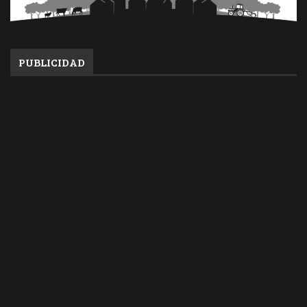
PUBLICIDAD