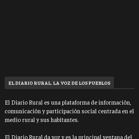
EL DIARIO RURAL. LA VOZ DE LOS PUEBLOS
El Diario Rural es una plataforma de información,
comunicación y participación social centrada en el
medio rural y sus habitantes.
El Diario Rural da voz y es la principal ventana del