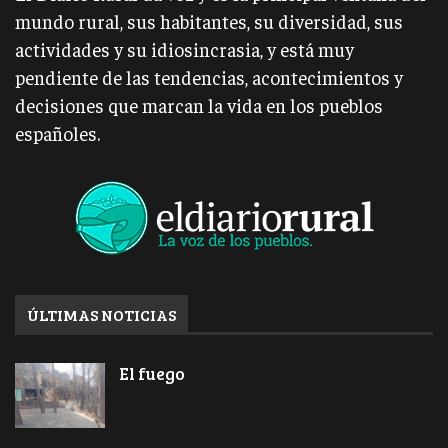
mundo rural, sus habitantes, su diversidad, sus
actividades y su idiosincrasia, y está muy
pendiente de las tendencias, acontecimientos y
decisiones que marcan la vida en los pueblos
españoles.
ÚLTIMAS NOTICIAS
El fuego