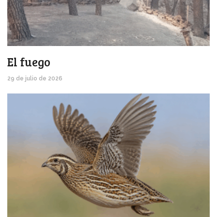
El fuego
29 de julio de 2026