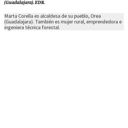
(Guadalajara). EDR.
Marta Corella es alcaldesa de su pueblo, Orea
(Guadalajara). También es mujer rural, emprendedora e
ingeniera técnica forestal.