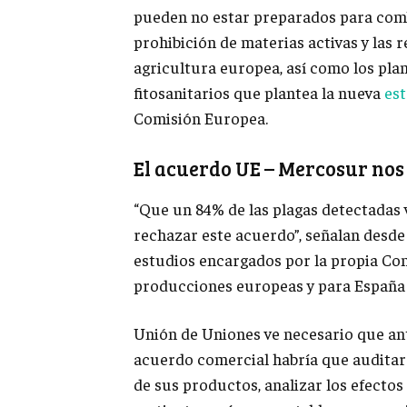
pueden no estar preparados para comb
prohibición de materias activas y las 
agricultura europea, así como los plan
fitosanitarios que plantea la nueva
est
Comisión Europea.
El acuerdo UE – Mercosur nos
“Que un 84% de las plagas detectadas 
rechazar este acuerdo”, señalan desd
estudios encargados por la propia Com
producciones europeas y para España q
Unión de Uniones ve necesario que ante
acuerdo comercial habría que auditar 
de sus productos, analizar los efectos