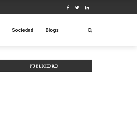
Sociedad
Blogs
PUBLICIDAD