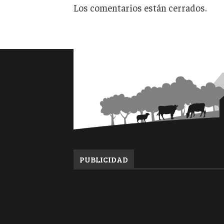
Los comentarios están cerrados.
PUBLICIDAD