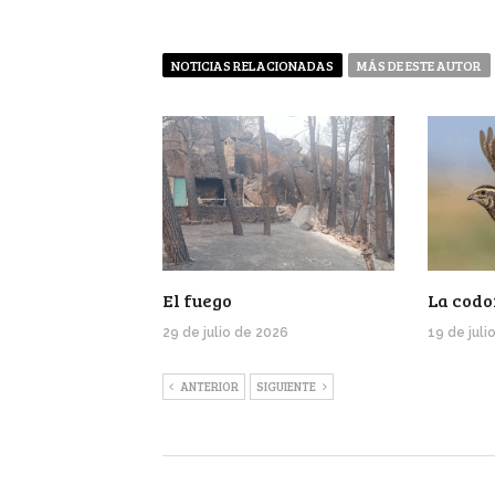
NOTICIAS RELACIONADAS
MÁS DE ESTE AUTOR
El fuego
La codo
29 de julio de 2026
19 de juli
ANTERIOR
SIGUIENTE