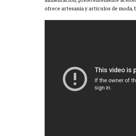
ofrece artesanía y artículos de moda, b