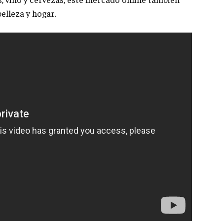
elleza y hogar.