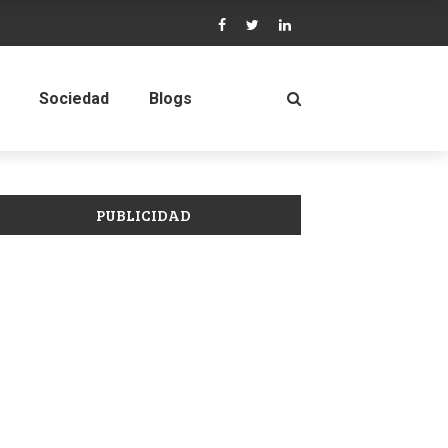
Sociedad
Blogs
PUBLICIDAD