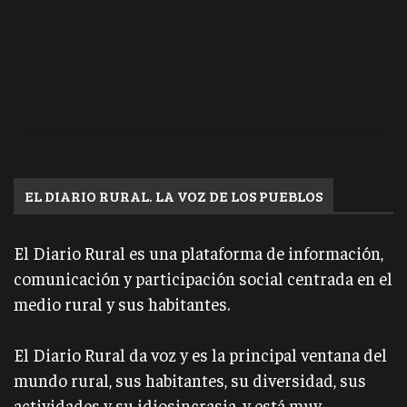
EL DIARIO RURAL. LA VOZ DE LOS PUEBLOS
El Diario Rural es una plataforma de información,
comunicación y participación social centrada en el
medio rural y sus habitantes.
El Diario Rural da voz y es la principal ventana del
mundo rural, sus habitantes, su diversidad, sus
actividades y su idiosincrasia, y está muy