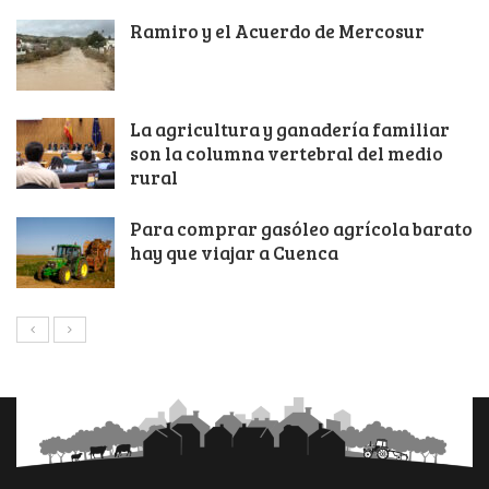
Ramiro y el Acuerdo de Mercosur
La agricultura y ganadería familiar
son la columna vertebral del medio
rural
Para comprar gasóleo agrícola barato
hay que viajar a Cuenca