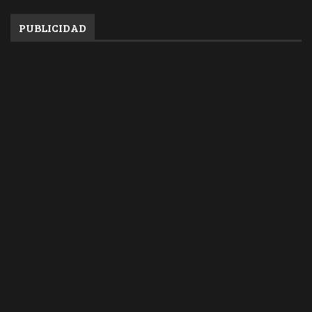
PUBLICIDAD