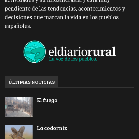
pendiente de las tendencias, acontecimientos y
decisiones que marcan la vida en los pueblos
españoles.
ÚLTIMAS NOTICIAS
El fuego
La codorniz