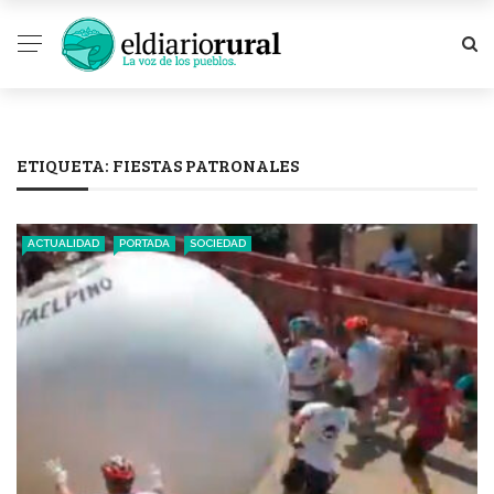
ETIQUETA:
FIESTAS PATRONALES
ACTUALIDAD
PORTADA
SOCIEDAD