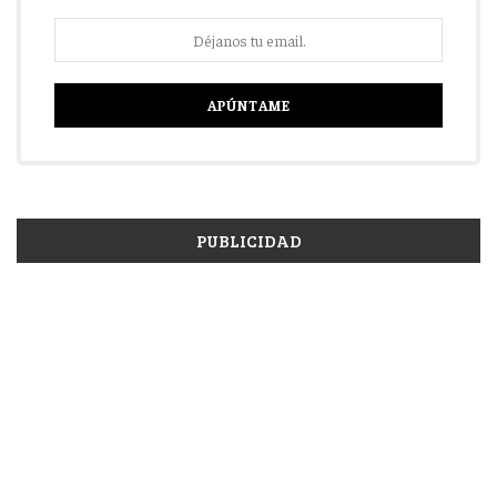
PUBLICIDAD