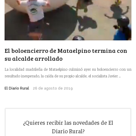
El boloencierro de Mataelpino termina con
su alcalde arrollado
La localidad madrileña de Mataelpino culminó ayer su boloencierro con un
resultado inesperado, la caída de su propio alcalde, el socialista Javier ...
El Diario Rural
26 de agosto de 2019
¿Quieres recibir las novedades de El
Diario Rural?