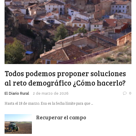
Todos podemos proponer soluciones
al reto demográfico ¿Cómo hacerlo?
0
El Diario Rural
2 de marzo de 2026
Hasta el 18 de marzo. Esa es la fecha límite para que ...
Recuperar el campo