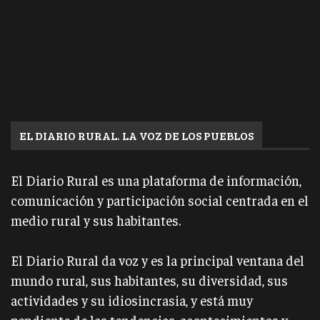
EL DIARIO RURAL. LA VOZ DE LOS PUEBLOS
El Diario Rural es una plataforma de información,
comunicación y participación social centrada en el
medio rural y sus habitantes.
El Diario Rural da voz y es la principal ventana del
mundo rural, sus habitantes, su diversidad, sus
actividades y su idiosincrasia, y está muy
pendiente de las tendencias, acontecimientos y