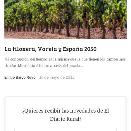
La filoxera, Varela y España 2050
Mi concepción del tiempo es la misma que la que tienen los campesinos,
circular. Miro hacia el futuro a través del pasado. ...
Emilio Barco Royo
25 de mayo de 2021
¿Quieres recibir las novedades de El
Diario Rural?