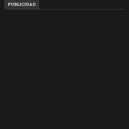
PUBLICIDAD