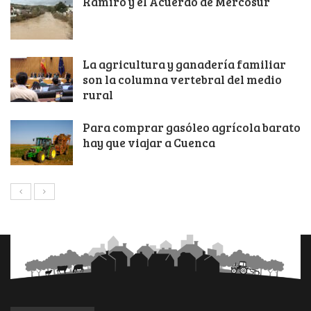
Ramiro y el Acuerdo de Mercosur
La agricultura y ganadería familiar
son la columna vertebral del medio
rural
Para comprar gasóleo agrícola barato
hay que viajar a Cuenca