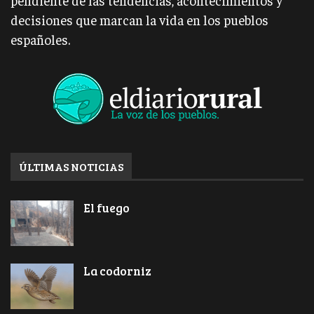
decisiones que marcan la vida en los pueblos
españoles.
ÚLTIMAS NOTICIAS
El fuego
La codorniz