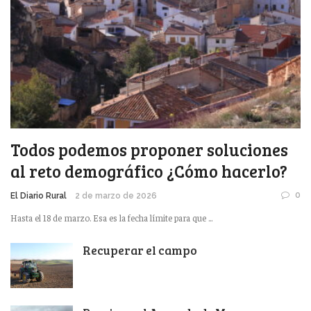
Todos podemos proponer soluciones
al reto demográfico ¿Cómo hacerlo?
0
El Diario Rural
2 de marzo de 2026
Hasta el 18 de marzo. Esa es la fecha límite para que ...
Recuperar el campo