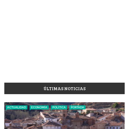
ÚLTIMAS NOTICIAS
ACTUALIDAD
ECONOMÍA
POLÍTICA
PORTADA