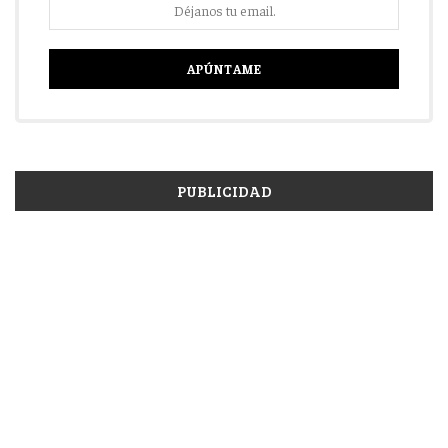
PUBLICIDAD