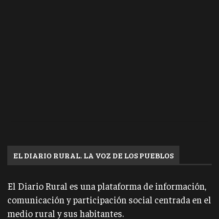
EL DIARIO RURAL. LA VOZ DE LOS PUEBLOS
El Diario Rural es una plataforma de información,
comunicación y participación social centrada en el
medio rural y sus habitantes.