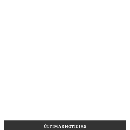
ÚLTIMAS NOTICIAS