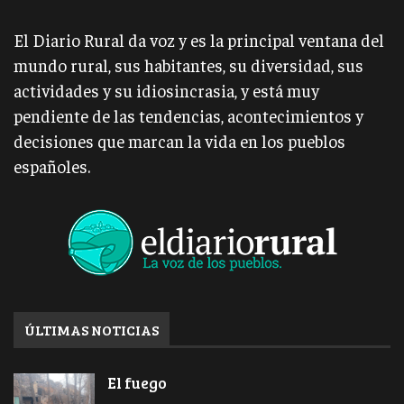
El Diario Rural da voz y es la principal ventana del
mundo rural, sus habitantes, su diversidad, sus
actividades y su idiosincrasia, y está muy
pendiente de las tendencias, acontecimientos y
decisiones que marcan la vida en los pueblos
españoles.
ÚLTIMAS NOTICIAS
El fuego