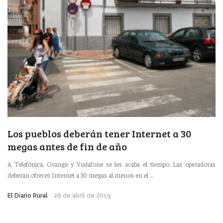
Los pueblos deberán tener Internet a 30
megas antes de fin de año
A Telefónica, Orange y Vodafone se les acaba el tiempo. Las operadoras
deberán ofrecer Internet a 30 megas al menos en el ...
El Diario Rural
26 de abril de 2019