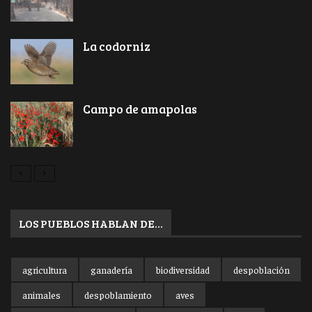
La codorniz
Campo de amapolas
LOS PUEBLOS HABLAN DE…
agricultura
ganadería
biodiversidad
despoblación
animales
despoblamiento
aves