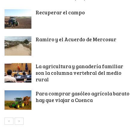
Recuperar el campo
Ramiro y el Acuerdo de Mercosur
La agricultura y ganadería familiar
son la columna vertebral del medio
rural
Para comprar gasóleo agrícola barato
hay que viajar a Cuenca