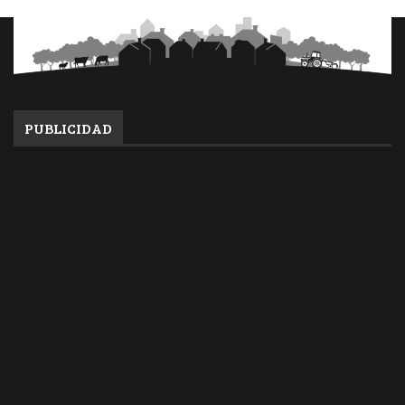
PUBLICIDAD