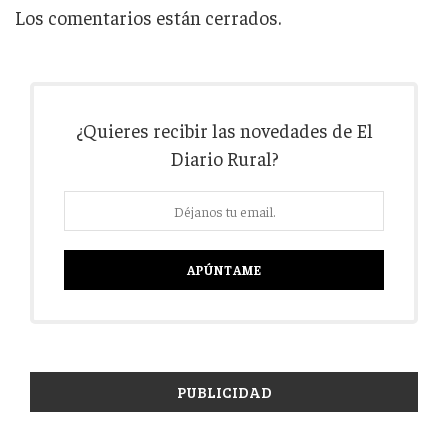
Los comentarios están cerrados.
¿Quieres recibir las novedades de El
Diario Rural?
PUBLICIDAD