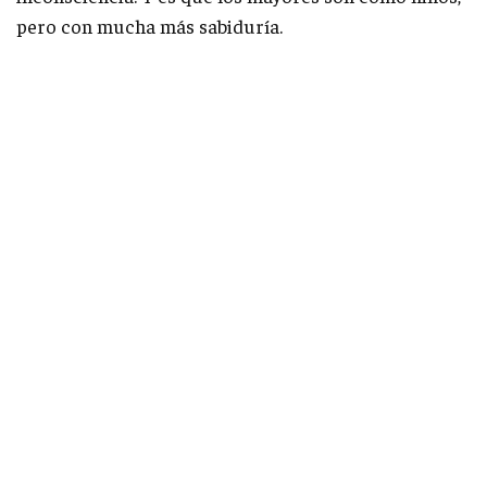
pero con mucha más sabiduría.