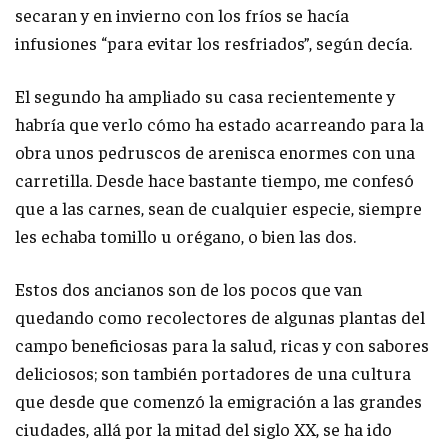
secaran y en invierno con los fríos se hacía
infusiones “para evitar los resfriados”, según decía.
El segundo ha ampliado su casa recientemente y
habría que verlo cómo ha estado acarreando para la
obra unos pedruscos de arenisca enormes con una
carretilla. Desde hace bastante tiempo, me confesó
que a las carnes, sean de cualquier especie, siempre
les echaba tomillo u orégano, o bien las dos.
Estos dos ancianos son de los pocos que van
quedando como recolectores de algunas plantas del
campo beneficiosas para la salud, ricas y con sabores
deliciosos; son también portadores de una cultura
que desde que comenzó la emigración a las grandes
ciudades, allá por la mitad del siglo XX, se ha ido