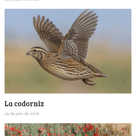
La codorniz
19 de julio de 2026