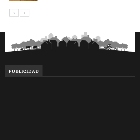
PUBLICIDAD