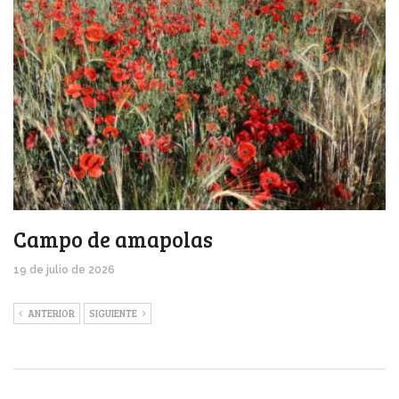
Campo de amapolas
19 de julio de 2026
ANTERIOR
SIGUIENTE