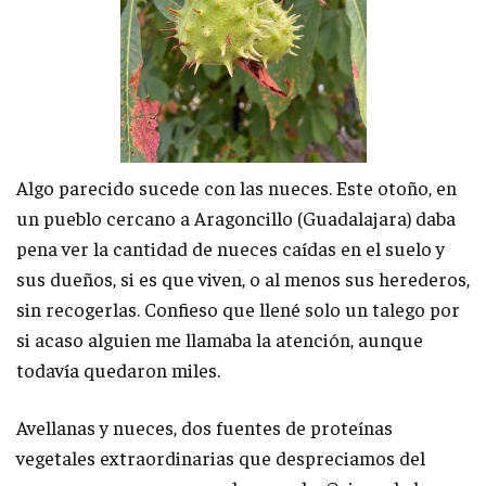
Algo parecido sucede con las nueces. Este otoño, en
un pueblo cercano a Aragoncillo (Guadalajara) daba
pena ver la cantidad de nueces caídas en el suelo y
sus dueños, si es que viven, o al menos sus herederos,
sin recogerlas. Confieso que llené solo un talego por
si acaso alguien me llamaba la atención, aunque
todavía quedaron miles.
Avellanas y nueces, dos fuentes de proteínas
vegetales extraordinarias que despreciamos del