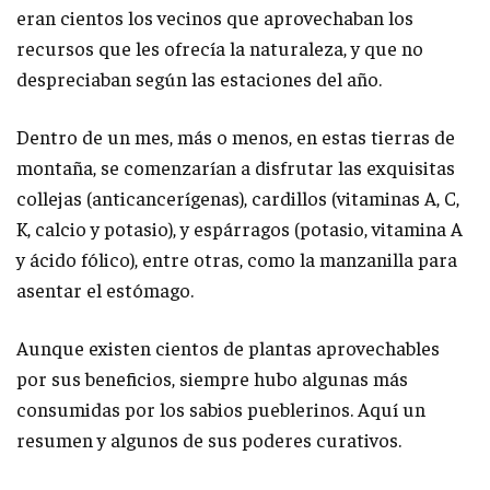
eran cientos los vecinos que aprovechaban los
recursos que les ofrecía la naturaleza, y que no
despreciaban según las estaciones del año.
Dentro de un mes, más o menos, en estas tierras de
montaña, se comenzarían a disfrutar las exquisitas
collejas (anticancerígenas), cardillos (vitaminas A, C,
K, calcio y potasio), y espárragos (potasio, vitamina A
y ácido fólico), entre otras, como la manzanilla para
asentar el estómago.
Aunque existen cientos de plantas aprovechables
por sus beneficios, siempre hubo algunas más
consumidas por los sabios pueblerinos. Aquí un
resumen y algunos de sus poderes curativos.