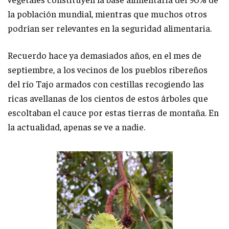
la población mundial, mientras que muchos otros
podrían ser relevantes en la seguridad alimentaria.
Recuerdo hace ya demasiados años, en el mes de
septiembre, a los vecinos de los pueblos ribereños
del río Tajo armados con cestillas recogiendo las
ricas avellanas de los cientos de estos árboles que
escoltaban el cauce por estas tierras de montaña. En
la actualidad, apenas se ve a nadie.