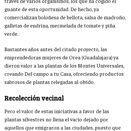
través de varios organismos, los que ha cogido el
guante de esta oportunidad. De hecho, ya
comercializan boloñesa de bellota, salsa de madroño,
galletas de endrina, mermelada de tomate y piña
verde.
Bastantes años antes del citado proyecto, las
emprendedoras mujeres de Orea (Guadalajara) ya
dieron valor a las plantas de los Montes Universales,
creando Del campo a tu Casa, ofreciendo productos
sabrosos de plantas relegadas al olvido.
Recolección vecinal
Pero el valor de estas iniciativas a favor de las
plantas silvestres no llena el vacío dejado por
aquellos que emigraron a las ciudades, puesto que