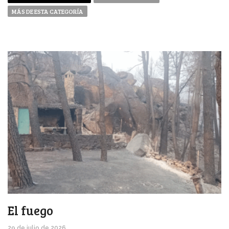
MÁS DE ESTA CATEGORÍA
El fuego
29 de julio de 2026