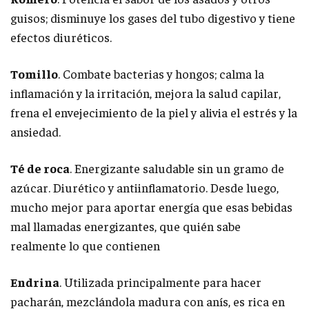
guisos; disminuye los gases del tubo digestivo y tiene
efectos diuréticos.
Tomillo
. Combate bacterias y hongos; calma la
inflamación y la irritación, mejora la salud capilar,
frena el envejecimiento de la piel y alivia el estrés y la
ansiedad.
Té de roca
. Energizante saludable sin un gramo de
azúcar. Diurético y antiinflamatorio. Desde luego,
mucho mejor para aportar energía que esas bebidas
mal llamadas energizantes, que quién sabe
realmente lo que contienen
Endrina
. Utilizada principalmente para hacer
pacharán, mezclándola madura con anís, es rica en