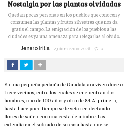
Nostalgia por las plantas olvidadas
Quedan pocas personas en los pueblos que conocen y
consumen las plantas y frutos silvestres que nos da
gratis el campo. La emigración de los pueblos a las
ciudades es ya una amenaza para relegarlas al olvido.
Jenaro Iritia
23 de marzo de 2026
0
En una pequeña pedanía de Guadalajara viven doce o
trece vecinos, entre los cuales se encuentran dos
hombres, uno de 100 años y otro de 89. Al primero,
hasta hace poco tiempo se le veía recolectando
flores de saúco con una cesta de mimbre. Las
extendía en el sobrado de su casa hasta que se