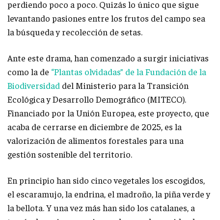
perdiendo poco a poco. Quizás lo único que sigue
levantando pasiones entre los frutos del campo sea
la búsqueda y recolección de setas.
Ante este drama, han comenzado a surgir iniciativas
como la de
“Plantas olvidadas” de la Fundación de la
Biodiversidad
del Ministerio para la Transición
Ecológica y Desarrollo Demográfico (MITECO).
Financiado por la Unión Europea, este proyecto, que
acaba de cerrarse en diciembre de 2025, es la
valorización de alimentos forestales para una
gestión sostenible del territorio.
En principio han sido cinco vegetales los escogidos,
el escaramujo, la endrina, el madroño, la piña verde y
la bellota. Y una vez más han sido los catalanes, a