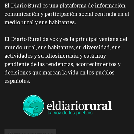
El Diario Rural es una plataforma de información,
comunicación y participación social centrada en el
medio rural y sus habitantes.
El Diario Rural da voz y es la principal ventana del
mundo rural, sus habitantes, su diversidad, sus
actividades y su idiosincrasia, y está muy
pendiente de las tendencias, acontecimientos y
decisiones que marcan la vida en los pueblos
españoles.