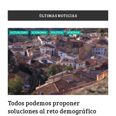
ÚLTIMAS NOTICIAS
ACTUALIDAD
ECONOMÍA
POLÍTICA
PORTADA
Todos podemos proponer
soluciones al reto demográfico