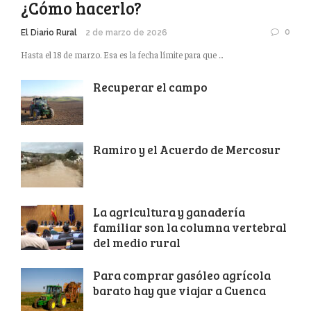
¿Cómo hacerlo?
0
El Diario Rural
2 de marzo de 2026
Hasta el 18 de marzo. Esa es la fecha límite para que ...
Recuperar el campo
Ramiro y el Acuerdo de Mercosur
La agricultura y ganadería
familiar son la columna vertebral
del medio rural
Para comprar gasóleo agrícola
barato hay que viajar a Cuenca