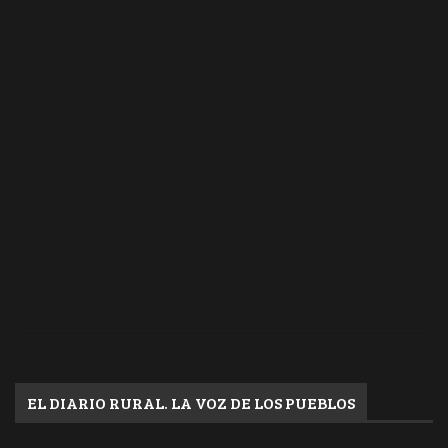
EL DIARIO RURAL. LA VOZ DE LOS PUEBLOS