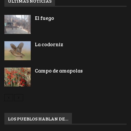
ÚLTIMAS NOTICIAS
El fuego
La codorniz
Campo de amapolas
LOS PUEBLOS HABLAN DE…