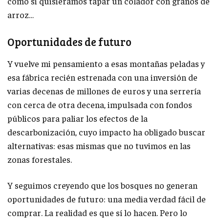
como si quisiéramos tapar un colador con granos de
arroz…
Oportunidades de futuro
Y vuelve mi pensamiento a esas montañas peladas y
esa fábrica recién estrenada con una inversión de
varias decenas de millones de euros y una serrería
con cerca de otra decena, impulsada con fondos
públicos para paliar los efectos de la
descarbonización, cuyo impacto ha obligado buscar
alternativas: esas mismas que no tuvimos en las
zonas forestales.
Y seguimos creyendo que los bosques no generan
oportunidades de futuro: una media verdad fácil de
comprar. La realidad es que sí lo hacen. Pero lo