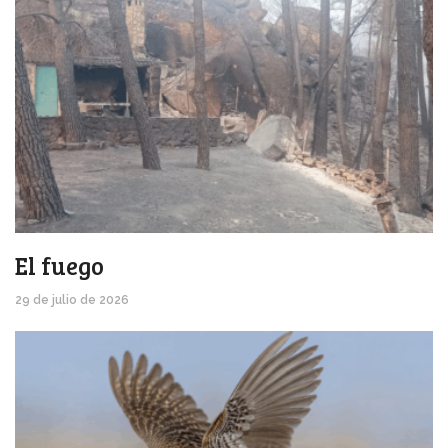
El fuego
29 de julio de 2026