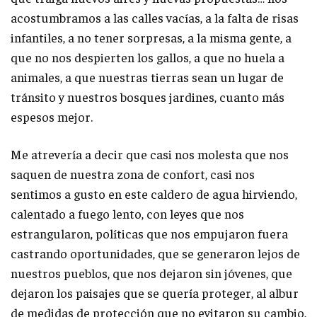
acostumbramos a las calles vacías, a la falta de risas
infantiles, a no tener sorpresas, a la misma gente, a
que no nos despierten los gallos, a que no huela a
animales, a que nuestras tierras sean un lugar de
tránsito y nuestros bosques jardines, cuanto más
espesos mejor.
Me atrevería a decir que casi nos molesta que nos
saquen de nuestra zona de confort, casi nos
sentimos a gusto en este caldero de agua hirviendo,
calentado a fuego lento, con leyes que nos
estrangularon, políticas que nos empujaron fuera
castrando oportunidades, que se generaron lejos de
nuestros pueblos, que nos dejaron sin jóvenes, que
dejaron los paisajes que se quería proteger, al albur
de medidas de protección que no evitaron su cambio,