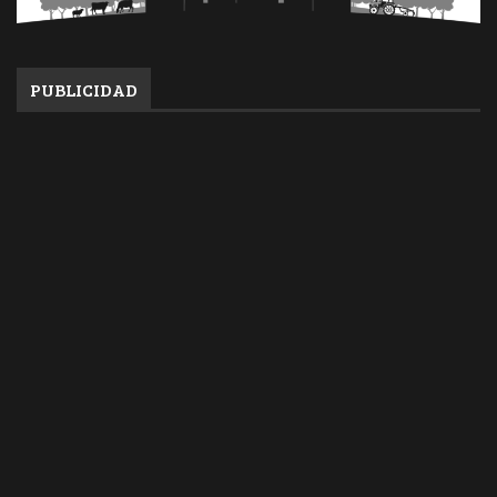
PUBLICIDAD