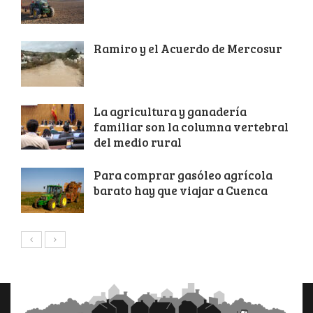
Ramiro y el Acuerdo de Mercosur
La agricultura y ganadería
familiar son la columna vertebral
del medio rural
Para comprar gasóleo agrícola
barato hay que viajar a Cuenca