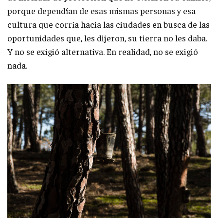
porque dependían de esas mismas personas y esa
cultura que corría hacia las ciudades en busca de las
oportunidades que, les dijeron, su tierra no les daba.
Y no se exigió alternativa. En realidad, no se exigió
nada.