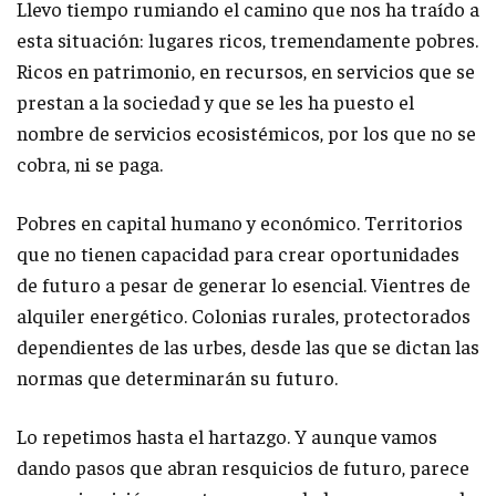
Llevo tiempo rumiando el camino que nos ha traído a
esta situación: lugares ricos, tremendamente pobres.
Ricos en patrimonio, en recursos, en servicios que se
prestan a la sociedad y que se les ha puesto el
nombre de servicios ecosistémicos, por los que no se
cobra, ni se paga.
Pobres en capital humano y económico. Territorios
que no tienen capacidad para crear oportunidades
de futuro a pesar de generar lo esencial. Vientres de
alquiler energético. Colonias rurales, protectorados
dependientes de las urbes, desde las que se dictan las
normas que determinarán su futuro.
Lo repetimos hasta el hartazgo. Y aunque vamos
dando pasos que abran resquicios de futuro, parece