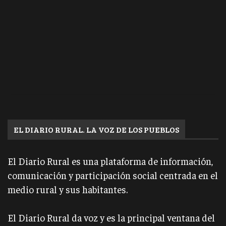
EL DIARIO RURAL. LA VOZ DE LOS PUEBLOS
El Diario Rural es una plataforma de información,
comunicación y participación social centrada en el
medio rural y sus habitantes.
El Diario Rural da voz y es la principal ventana del