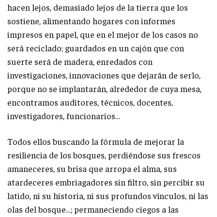
hacen lejos, demasiado lejos de la tierra que los
sostiene, alimentando hogares con informes
impresos en papel, que en el mejor de los casos no
será reciclado; guardados en un cajón que con
suerte será de madera, enredados con
investigaciones, innovaciones que dejarán de serlo,
porque no se implantarán, alrededor de cuya mesa,
encontramos auditores, técnicos, docentes,
investigadores, funcionarios…
Todos ellos buscando la fórmula de mejorar la
resiliencia de los bosques, perdiéndose sus frescos
amaneceres, su brisa que arropa el alma, sus
atardeceres embriagadores sin filtro, sin percibir su
latido, ni su historia, ni sus profundos vínculos, ni las
olas del bosque…; permaneciendo ciegos a las