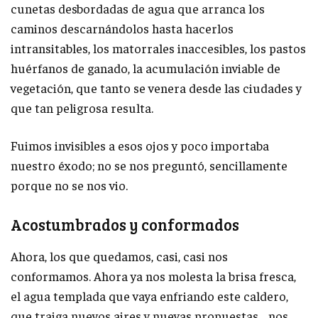
cunetas desbordadas de agua que arranca los
caminos descarnándolos hasta hacerlos
intransitables, los matorrales inaccesibles, los pastos
huérfanos de ganado, la acumulación inviable de
vegetación, que tanto se venera desde las ciudades y
que tan peligrosa resulta.
Fuimos invisibles a esos ojos y poco importaba
nuestro éxodo; no se nos preguntó, sencillamente
porque no se nos vio.
Acostumbrados y conformados
Ahora, los que quedamos, casi, casi nos
conformamos. Ahora ya nos molesta la brisa fresca,
el agua templada que vaya enfriando este caldero,
que traiga nuevos aires y nuevas propuestas… nos