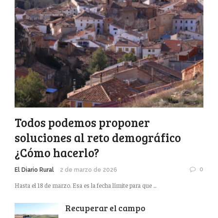
Todos podemos proponer
soluciones al reto demográfico
¿Cómo hacerlo?
0
El Diario Rural
2 de marzo de 2026
Hasta el 18 de marzo. Esa es la fecha límite para que ...
Recuperar el campo