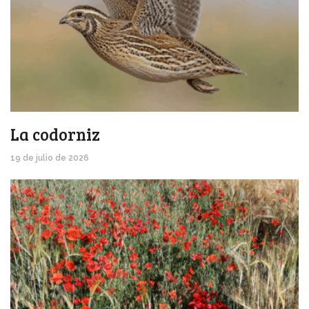
La codorniz
19 de julio de 2026