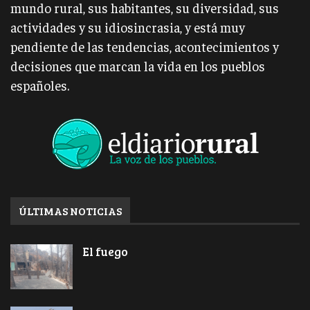
mundo rural, sus habitantes, su diversidad, sus
actividades y su idiosincrasia, y está muy
pendiente de las tendencias, acontecimientos y
decisiones que marcan la vida en los pueblos
españoles.
ÚLTIMAS NOTICIAS
El fuego