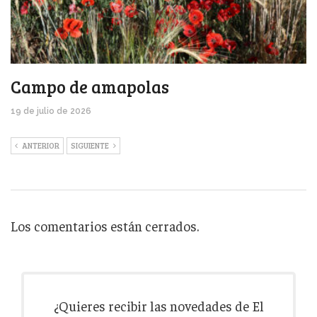
Campo de amapolas
19 de julio de 2026
ANTERIOR
SIGUIENTE
Los comentarios están cerrados.
¿Quieres recibir las novedades de El