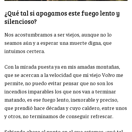
¿Qué tal si apagamos este fuego lento y
silencioso?
Nos acostumbramos a ser viejos, aunque no lo
seamos aún y a esperar una muerte digna, que
intuimos certera.
Con la mirada puesta ya en mis amadas montañas,
que se acercan a la velocidad que mi viejo Volvo me
permite, no puedo evitar pensar que no son los
incendios imparables los que nos van a terminar
matando, es ese fuego lento, inexorable y preciso,
que prendió hace décadas y cuyo caldero, entre unos
y otros, no terminamos de conseguir refrescar.
Sabiendo ahora el punto en el que estamos ¿qué tal