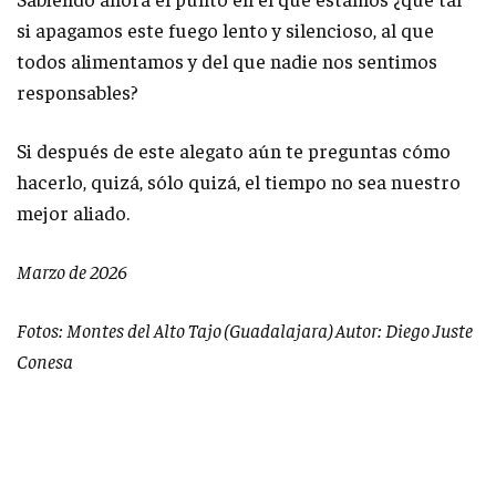
si apagamos este fuego lento y silencioso, al que
todos alimentamos y del que nadie nos sentimos
responsables?
Si después de este alegato aún te preguntas cómo
hacerlo, quizá, sólo quizá, el tiempo no sea nuestro
mejor aliado.
Marzo de 2026
Fotos: Montes del Alto Tajo (Guadalajara) Autor: Diego Juste
Conesa