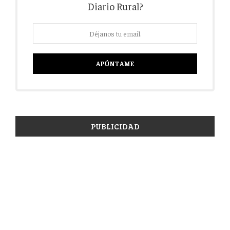
Diario Rural?
PUBLICIDAD