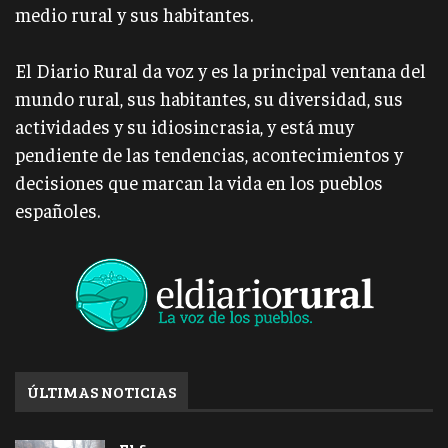
medio rural y sus habitantes.
El Diario Rural da voz y es la principal ventana del
mundo rural, sus habitantes, su diversidad, sus
actividades y su idiosincrasia, y está muy
pendiente de las tendencias, acontecimientos y
decisiones que marcan la vida en los pueblos
españoles.
ÚLTIMAS NOTICIAS