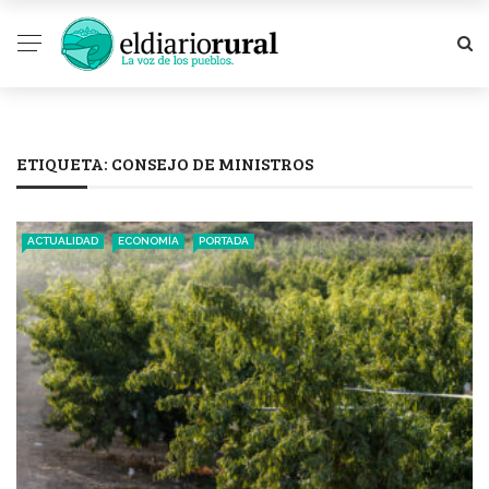
ETIQUETA:
CONSEJO DE MINISTROS
ACTUALIDAD
ECONOMÍA
PORTADA