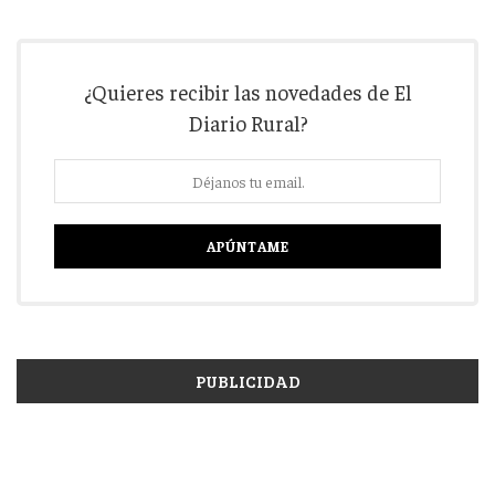
¿Quieres recibir las novedades de El
Diario Rural?
PUBLICIDAD