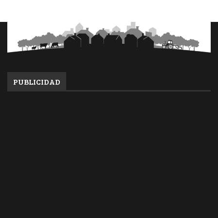
PUBLICIDAD