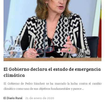
El Gobierno declara el estado de emergencia
climática
El Gobierno de Pedro Sánchez se ha marcado la lucha contra el cambio
climático como uno de sus objetivos fundamentales y parece ...
El Diario Rural
21 de enero de 2020