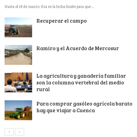
Hasta el 18 de marzo. Esa es la fecha límite para que ...
Recuperar el campo
Ramiro y el Acuerdo de Mercosur
La agricultura y ganadería familiar
son la columna vertebral del medio
rural
Para comprar gasóleo agrícola barato
hay que viajar a Cuenca