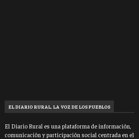
EL DIARIO RURAL. LA VOZ DE LOS PUEBLOS
El Diario Rural es una plataforma de información,
comunicación y participación social centrada en el